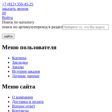
+7 (812) 350-45-25
заказать звонок
0
0
Войти
Поиск по каталогу
поиск по артикулу
переход в раздел
Меню пользователя
Корзина
Закладки
Заказы
История заказов
Личные данные
Меню сайта
О компании
Доставка и оплата
Вопрос-ответ
Контакты