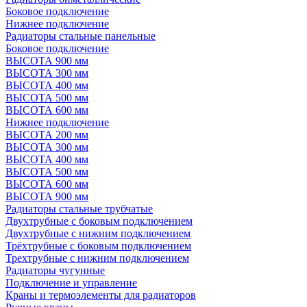
Боковое подключение
Нижнее подключение
Радиаторы стальные панельные
Боковое подключение
ВЫСОТА 900 мм
ВЫСОТА 300 мм
ВЫСОТА 400 мм
ВЫСОТА 500 мм
ВЫСОТА 600 мм
Нижнее подключение
ВЫСОТА 200 мм
ВЫСОТА 300 мм
ВЫСОТА 400 мм
ВЫСОТА 500 мм
ВЫСОТА 600 мм
ВЫСОТА 900 мм
Радиаторы стальные трубчатые
Двухтрубные с боковым подключением
Двухтрубные с нижним подключением
Трёхтрубные с боковым подключением
Трехтрубные с нижним подключением
Радиаторы чугунные
Подключение и управление
Краны и термоэлементы для радиаторов