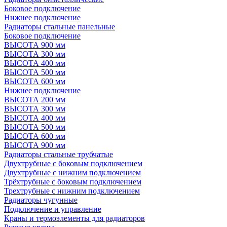
Боковое подключение
Нижнее подключение
Радиаторы стальные панельные
Боковое подключение
ВЫСОТА 900 мм
ВЫСОТА 300 мм
ВЫСОТА 400 мм
ВЫСОТА 500 мм
ВЫСОТА 600 мм
Нижнее подключение
ВЫСОТА 200 мм
ВЫСОТА 300 мм
ВЫСОТА 400 мм
ВЫСОТА 500 мм
ВЫСОТА 600 мм
ВЫСОТА 900 мм
Радиаторы стальные трубчатые
Двухтрубные с боковым подключением
Двухтрубные с нижним подключением
Трёхтрубные с боковым подключением
Трехтрубные с нижним подключением
Радиаторы чугунные
Подключение и управление
Краны и термоэлементы для радиаторов