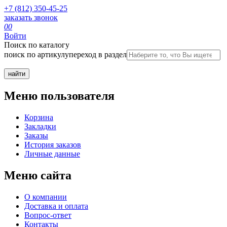
+7 (812) 350-45-25
заказать звонок
0
0
Войти
Поиск по каталогу
поиск по артикулу
переход в раздел
Меню пользователя
Корзина
Закладки
Заказы
История заказов
Личные данные
Меню сайта
О компании
Доставка и оплата
Вопрос-ответ
Контакты