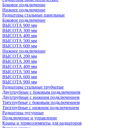
Боковое подключение
Нижнее подключение
Радиаторы стальные панельные
Боковое подключение
ВЫСОТА 900 мм
ВЫСОТА 300 мм
ВЫСОТА 400 мм
ВЫСОТА 500 мм
ВЫСОТА 600 мм
Нижнее подключение
ВЫСОТА 200 мм
ВЫСОТА 300 мм
ВЫСОТА 400 мм
ВЫСОТА 500 мм
ВЫСОТА 600 мм
ВЫСОТА 900 мм
Радиаторы стальные трубчатые
Двухтрубные с боковым подключением
Двухтрубные с нижним подключением
Трёхтрубные с боковым подключением
Трехтрубные с нижним подключением
Радиаторы чугунные
Подключение и управление
Краны и термоэлементы для радиаторов