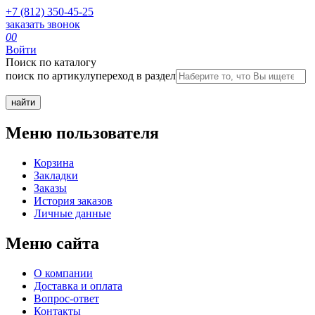
+7 (812) 350-45-25
заказать звонок
0
0
Войти
Поиск по каталогу
поиск по артикулу
переход в раздел
Меню пользователя
Корзина
Закладки
Заказы
История заказов
Личные данные
Меню сайта
О компании
Доставка и оплата
Вопрос-ответ
Контакты