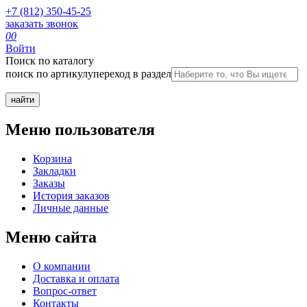
+7 (812) 350-45-25
заказать звонок
0
0
Войти
Поиск по каталогу
поиск по артикулу
переход в раздел
Меню пользователя
Корзина
Закладки
Заказы
История заказов
Личные данные
Меню сайта
О компании
Доставка и оплата
Вопрос-ответ
Контакты