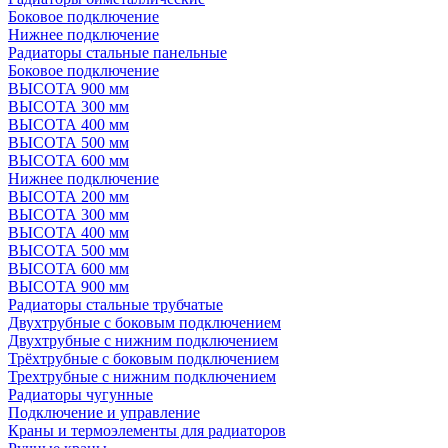
Боковое подключение
Нижнее подключение
Радиаторы стальные панельные
Боковое подключение
ВЫСОТА 900 мм
ВЫСОТА 300 мм
ВЫСОТА 400 мм
ВЫСОТА 500 мм
ВЫСОТА 600 мм
Нижнее подключение
ВЫСОТА 200 мм
ВЫСОТА 300 мм
ВЫСОТА 400 мм
ВЫСОТА 500 мм
ВЫСОТА 600 мм
ВЫСОТА 900 мм
Радиаторы стальные трубчатые
Двухтрубные с боковым подключением
Двухтрубные с нижним подключением
Трёхтрубные с боковым подключением
Трехтрубные с нижним подключением
Радиаторы чугунные
Подключение и управление
Краны и термоэлементы для радиаторов